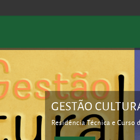
GESTÃO CULTUR
Residência Técnica e Curso