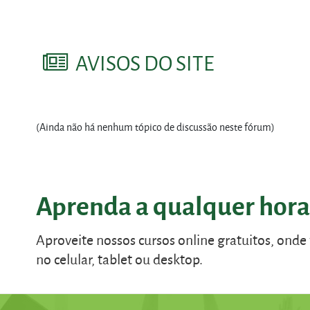
AVISOS DO SITE
(Ainda não há nenhum tópico de discussão neste fórum)
Aprenda a qualquer hora
Aproveite nossos cursos online gratuitos, onde
no celular, tablet ou desktop.