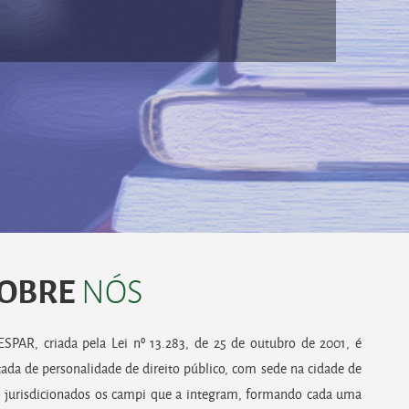
OBRE
NÓS
SPAR, criada pela Lei nº 13.283, de 25 de outubro de 2001, é
tada de personalidade de direito público, com sede na cidade de
o jurisdicionados os campi que a integram, formando cada uma