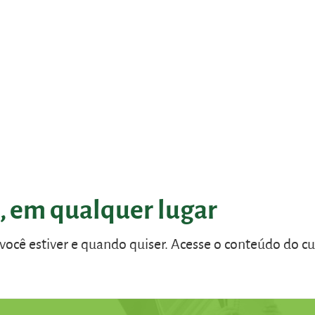
, em qualquer lugar
 você estiver e quando quiser. Acesse o conteúdo do c