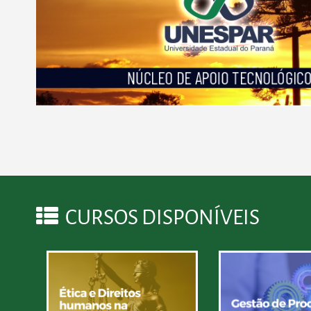
CURSOS DISPONÍVEIS