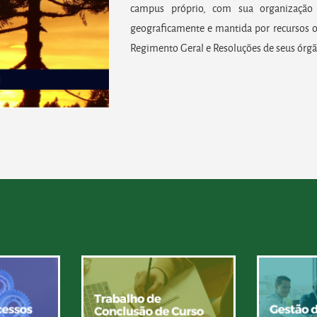
campus próprio, com sua organização 
geograficamente e mantida por recursos o
Regimento Geral e Resoluções de seus órgã