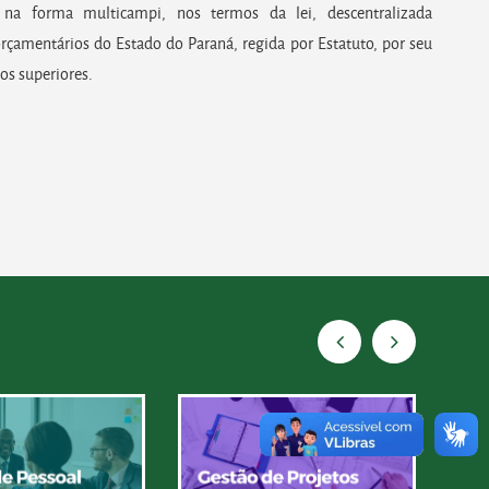
na forma multicampi, nos termos da lei, descentralizada
rçamentários do Estado do Paraná, regida por Estatuto, por seu
os superiores.