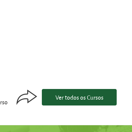
Ver todos os Cursos
urso